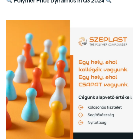
Polymer Price Dynamics in Q3 2024