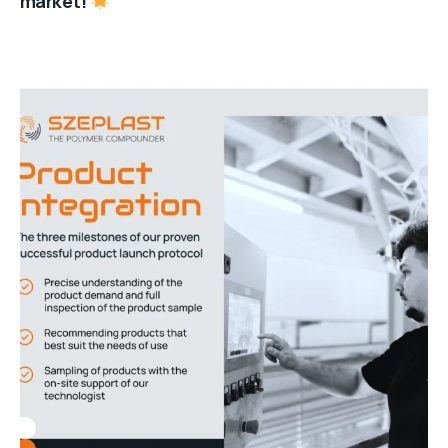
market!