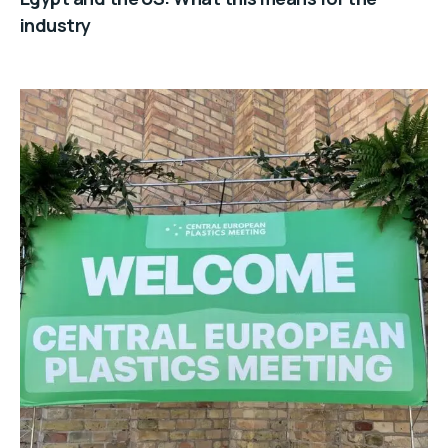
industry