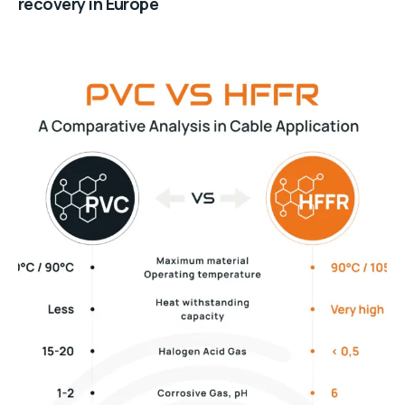
recovery in Europe