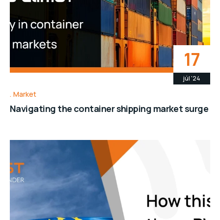
17
júl '24
Market
Navigating the container shipping market surge