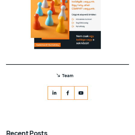
Team
Recent Posts