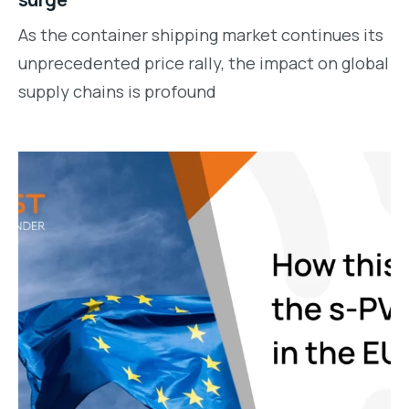
As the container shipping market continues its
unprecedented price rally, the impact on global
supply chains is profound