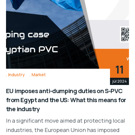
11
Industry
Market
júl 2024
EU imposes anti-dumping duties on S-PVC
from Egypt and the US: What this means for
the industry
In a significant move aimed at protecting local
industries, the European Union has imposed