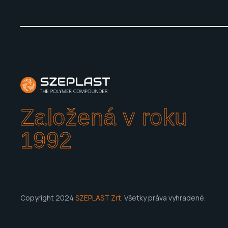
Založená v roku
1992
Copyright 2024
SZEPLAST Zrt.
Všetky práva vyhradené.