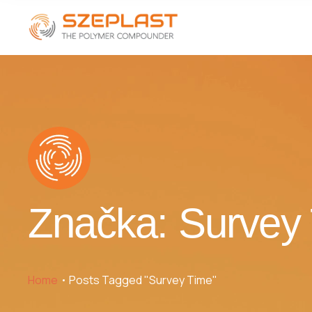
Značka:
Survey
Home
Posts Tagged "Survey Time"