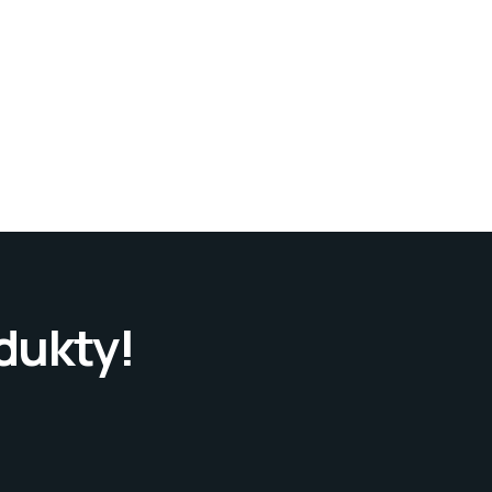
dukty!