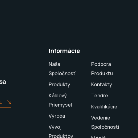
Informácie
Naša
Podpora
Spoločnosť
Produktu
sa
Produkty
Kontakty
Káblový
Tendre
L
Priemysel
Kvalifikácie
Výroba
Vedenie
Vývoj
Spoločnosti
Produktov