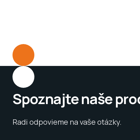
Spoznajte naše pro
Radi odpovieme na vaše otázky.