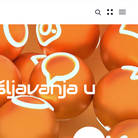
ljavanja u