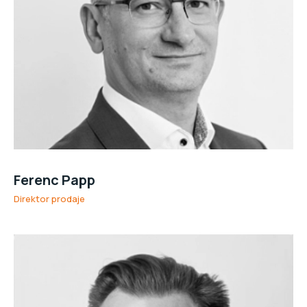
Ferenc Papp
Direktor prodaje