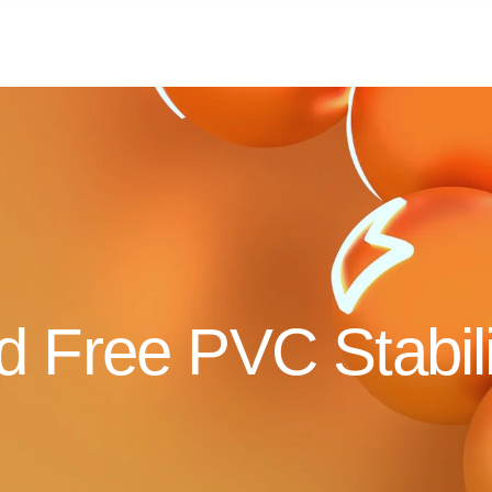
d Free PVC Stabil