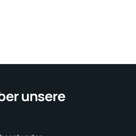
über unsere