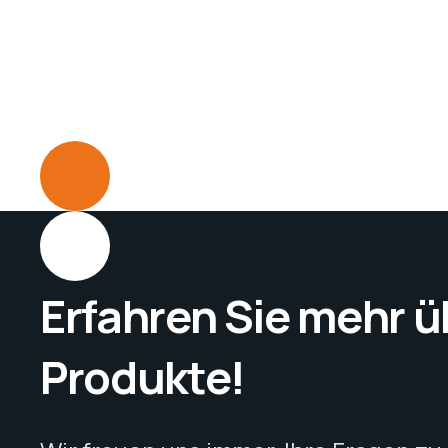
Erfahren Sie mehr 
Produkte!