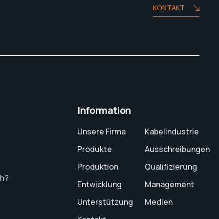
KONTAKT
Information
Unsere Firma
Kabelindustrie
Produkte
Ausschreibungen
Produktion
Qualifizierung
ch?
Entwicklung
Management
Unterstützung
Medien