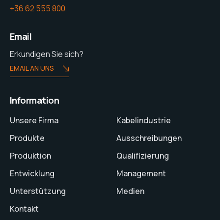
+36 62 555 800
Email
Erkundigen Sie sich?
EMAIL AN UNS
Information
Unsere Firma
Kabelindustrie
Produkte
Ausschreibungen
Produktion
Qualifizierung
Entwicklung
Management
Unterstützung
Medien
Kontakt