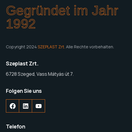
Gegründet im Jahr
1992
Copyright 2024
SZEPLAST Zrt.
Alle Rechte vorbehalten.
Szeplast Zrt.
6728 Szeged, Vass Mátyás út 7.
Folgen Sie uns
Facebook
LinkedIn
YouTube
Telefon