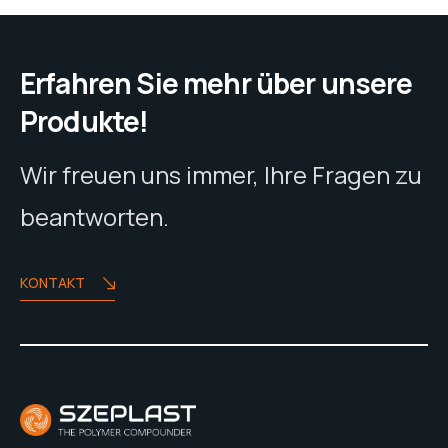
Erfahren Sie mehr über unsere
Produkte!
Wir freuen uns immer, Ihre Fragen zu
beantworten.
KONTAKT