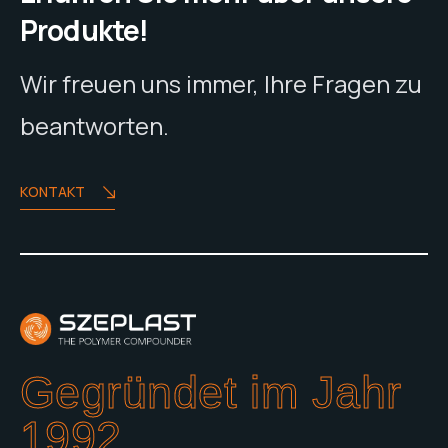
Produkte!
Wir freuen uns immer, Ihre Fragen zu
beantworten.
KONTAKT
Gegründet im Jahr
1992