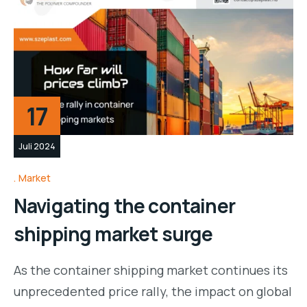
17
Juli 2024
Market
Navigating the container
shipping market surge
As the container shipping market continues its
unprecedented price rally, the impact on global