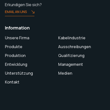
Erkundigen Sie sich?
EMAIL AN UNS
Information
Unsere Firma
Kabelindustrie
Produkte
Ausschreibungen
Produktion
Qualifizierung
Entwicklung
Management
Unterstützung
Medien
Kontakt