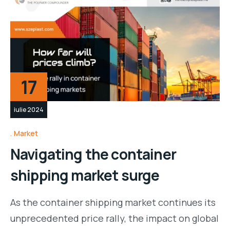
17
iulie 2024
Market
Navigating the container
shipping market surge
As the container shipping market continues its
unprecedented price rally, the impact on global