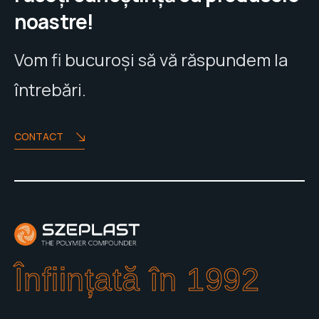
noastre!
Vom fi bucuroși să vă răspundem la
întrebări.
CONTACT
Înființată în 1992