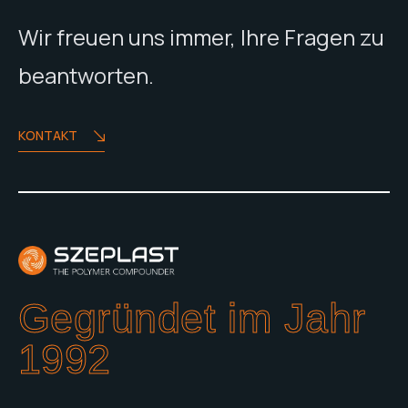
Wir freuen uns immer, Ihre Fragen zu
beantworten.
KONTAKT
Gegründet im Jahr
1992