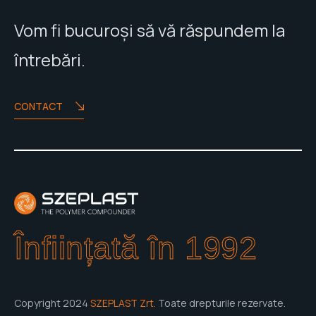
Vom fi bucuroși să vă răspundem la
întrebări.
CONTACT
Înființată în 1992
Copyright 2024
SZEPLAST Zrt.
Toate drepturile rezervate.