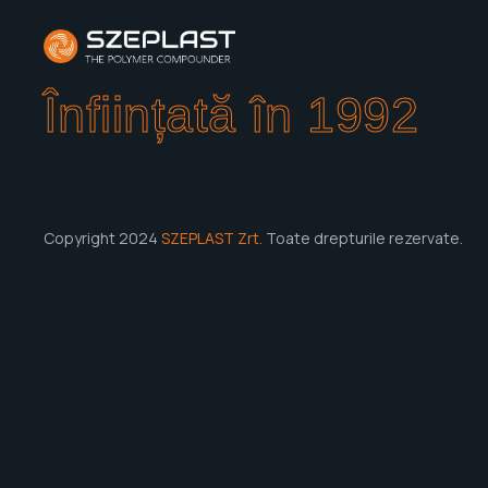
Înființată în 1992
Copyright 2024
SZEPLAST Zrt.
Toate drepturile rezervate.