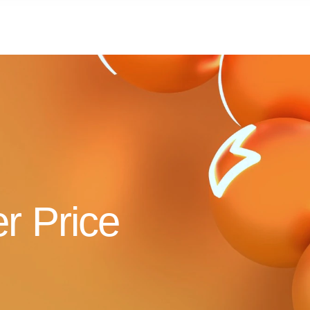
r Price