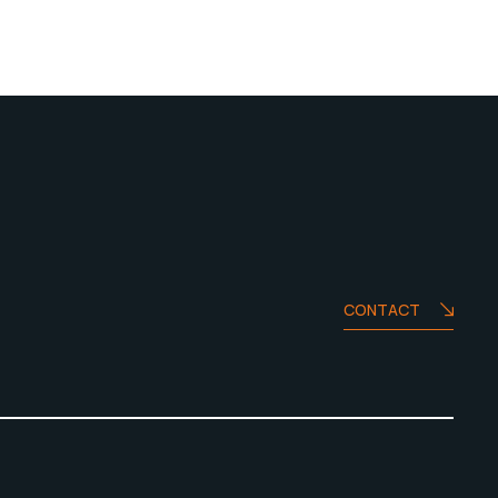
CONTACT