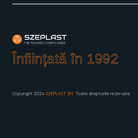
Înființată în 1992
Copyright 2024
SZEPLAST Zrt.
Toate drepturile rezervate.