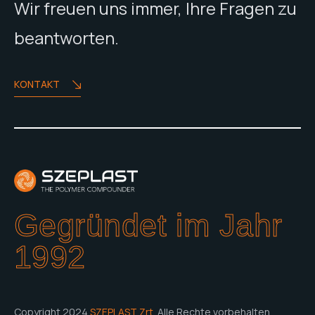
Wir freuen uns immer, Ihre Fragen zu
beantworten.
KONTAKT
Gegründet im Jahr
1992
Copyright 2024
SZEPLAST Zrt.
Alle Rechte vorbehalten.