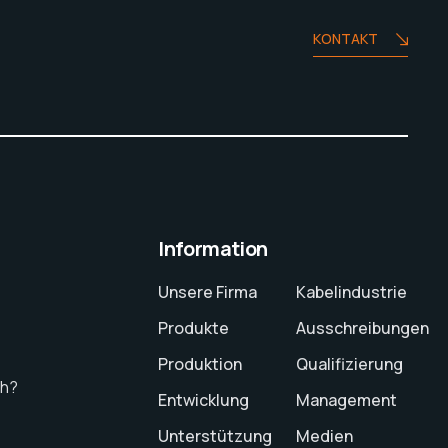
KONTAKT
Information
Unsere Firma
Kabelindustrie
Produkte
Ausschreibungen
Produktion
Qualifizierung
ch?
Entwicklung
Management
Unterstützung
Medien