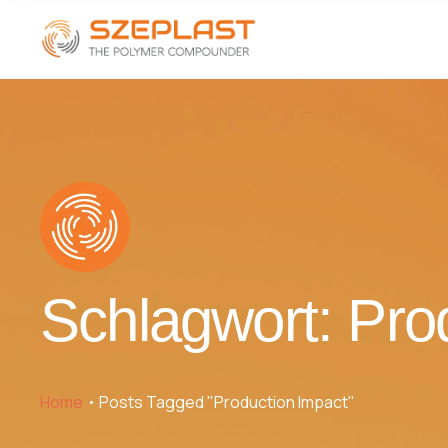
Schlagwort:
Pro
Home
Posts Tagged "Production Impact"