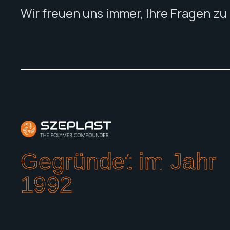
Wir freuen uns immer, Ihre Fragen z
Gegründet im Jahr
1992