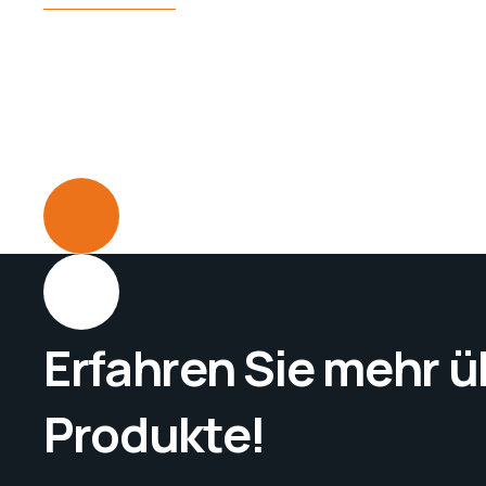
Erfahren Sie mehr 
Produkte!