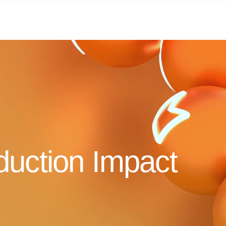
duction Impact